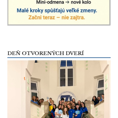
DEŇ OTVORENÝCH DVERÍ