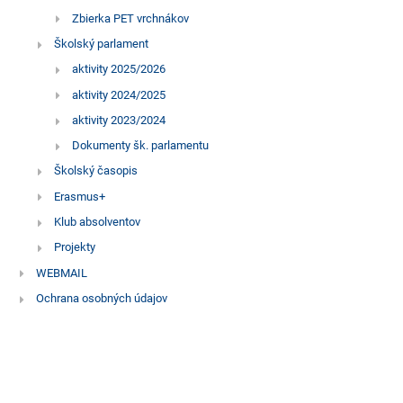
Zbierka PET vrchnákov
Školský parlament
aktivity 2025/2026
aktivity 2024/2025
aktivity 2023/2024
Dokumenty šk. parlamentu
Školský časopis
Erasmus+
Klub absolventov
Projekty
WEBMAIL
Ochrana osobných údajov