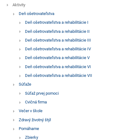
Aktivity
Deň ošetrovateľstva
Deň ošetrovateľstva a rehabilitácie I
Deň ošetrovateľstva a rehabilitácie II
Deň ošetrovateľstva a rehabilitácie III
Deň ošetrovateľstva a rehabilitácie IV
Deň ošetrovateľstva a rehabilitácie V
Deň ošetrovateľstva a rehabilitácie VI
Deň ošetrovateľstva a rehabilitácie VII
Súťaže
Súťaž prvej pomoci
Cvičná firma
Večer v škole
Zdravý životný štýl
Pomáhame
Zbierky