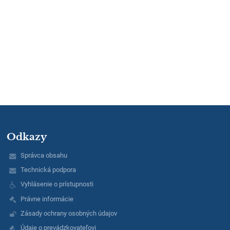
Odkazy
Správca obsahu
Technická podpora
Vyhlásenie o prístupnosti
Právne informácie
Zásady ochrany osobných údajov
Údaje o prevádzkovateľovi