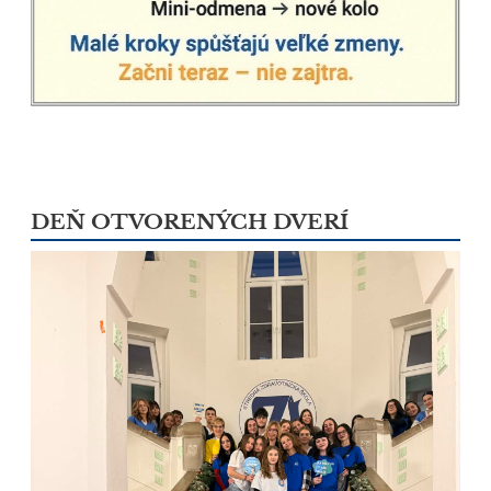
DEŇ OTVORENÝCH DVERÍ