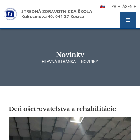
PRIHLÁSENIE
STREDNÁ ZDRAVOTNÍCKA ŠKOLA
Kukučínova 40, 041 37 Košice
Novinky
HLAVNÁ STRÁNKA
-
NOVINKY
Novinky
Deň ošetrovateľstva a rehabilitácie