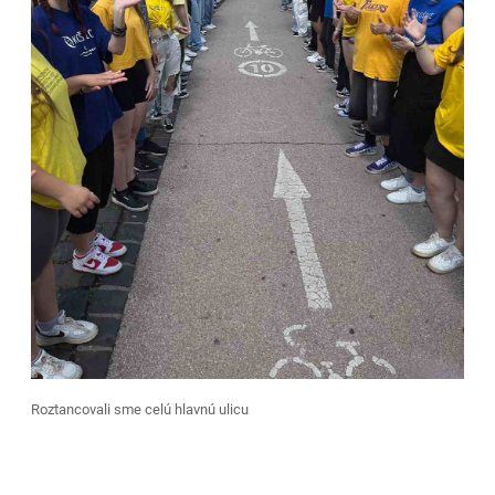
Roztancovali sme celú hlavnú ulicu