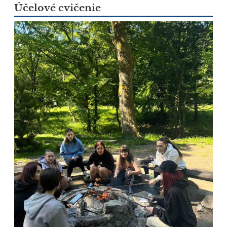
Účelové cvičenie