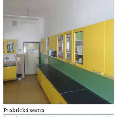
Praktická sestra